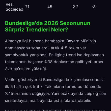
Real
71
45
2.2
-8
Sociedad
Bundesliga'da 2026 Sezonunun
Sürpriz Trendleri Neler?
Almanya ligi bu sene bambaşka. Bayern Münih'in
dominasyonu sona erdi, artık 4-5 takım var
şampiyonluk yarışında. En ilginç trend ise deplasman
takımlarının başarısı: %38 deplasman galibiyeti oranı
Avrupa'nın en yükseği.
Veriler gösteriyor ki Bundesliga'da kış molası sonrası
ilk 5 hafta çok kritik. Takımların formu bu dönemde
%45 oranında değişiyor. Yani ocak ayında Leipzig son
sıralardaysa, mart ayında üst sıralarda olabilir.