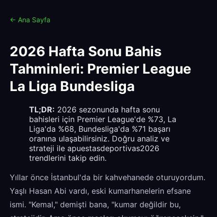
← Ana Sayfa
2026 Hafta Sonu Bahis
Tahminleri: Premier League
La Liga Bundesliga
TL;DR:
2026 sezonunda hafta sonu
bahisleri için Premier League'de %73, La
Liga'da %68, Bundesliga'da %71 başarı
oranına ulaşabilirsiniz. Doğru analiz ve
strateji ile apuestasdeportivas2026
trendlerini takip edin.
Yıllar önce İstanbul'da bir kahvehanede oturuyordum.
Yaşlı Hasan Abi vardı, eski kumarhanelerin efsane
ismi. "Kemal," demişti bana, "kumar değildir bu,