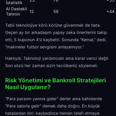
23
78
+55
İstatistik
AI Destekli
12
56
+44
Tahmin
Tabii teknolojiye körü körüne güvenmek de hata.
Geçen ay bir arkadaşım yapay zeka önerilerini takip
etti, 5 kuponun 4'ü kaybetti. Sonunda "Kemal," dedi,
"makineler futbol sevgisini anlayamıyor."
Haklıydı. Teknoloji yardımcıdır ama karar verici değil.
Son sözü her zaman sizin tecrübeniz söylemeli.
Risk Yönetimi ve Bankroll Stratejileri
Nasıl Uygulanır?
"Para paranın yanına gider" derler ama bahislerde
"Para sabırla gelir" demek daha doğru. En büyük
hatalardan biri: kaybedince hemen telafi etmeye