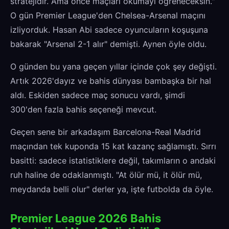
stratejidir. Ama önce maçları okumayı öğreneceksin."
O gün Premier League'den Chelsea-Arsenal maçını
izliyorduk. Hasan Abi sadece oyuncuların koşuşuna
bakarak "Arsenal 2-1 alır" demişti. Aynen öyle oldu.
O günden bu yana geçen yıllar içinde çok şey değişti.
Artık 2026'dayız ve bahis dünyası bambaşka bir hal
aldı. Eskiden sadece maç sonucu vardı, şimdi
300'den fazla bahis seçeneği mevcut.
Geçen sene bir arkadaşım Barcelona-Real Madrid
maçından tek kuponda 15 kat kazanç sağlamıştı. Sırrı
basitti: sadece istatistiklere değil, takımların o andaki
ruh haline de odaklanmıştı. "At ölür mü, it ölür mü,
meydanda belli olur" derler ya, işte futbolda da öyle.
Premier League 2026 Bahis