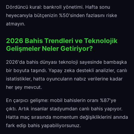
Dördüncü kural: bankroll yönetimi. Hafta sonu
heyecanıyla bütçenizin %50'sinden fazlasını riske
atmayın.
2026 Bahis Trendleri ve Teknolojik
Gelişmeler Neler Getiriyor?
2026'da bahis dünyası teknoloji sayesinde bambaşka
bir boyuta taşındı. Yapay zeka destekli analizler, canlı
istatistikler, hatta oyuncuların nabız verilerine kadar
her şey mevcut.
En çarpıcı gelişme: mobil bahislerin oranı %87'ye
çıktı. Artık insanlar stadyumdan canlı bahis yapıyor.
Hatta maç sırasında momentum değişikliklerini anında
fark edip bahis yapabiliyorsunuz.