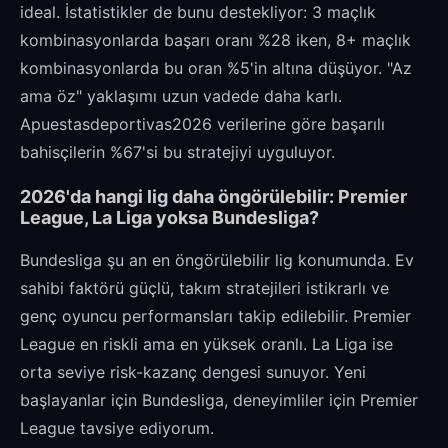
ideal. İstatistikler de bunu destekliyor: 3 maçlık
kombinasyonlarda başarı oranı %28 iken, 8+ maçlık
kombinasyonlarda bu oran %5'in altına düşüyor. "Az
ama öz" yaklaşımı uzun vadede daha karlı.
Apuestasdeportivas2026 verilerine göre başarılı
bahisçilerin %67'si bu stratejiyi uyguluyor.
2026'da hangi lig daha öngörülebilir: Premier
League, La Liga yoksa Bundesliga?
Bundesliga şu an en öngörülebilir lig konumunda. Ev
sahibi faktörü güçlü, takım stratejileri istikrarlı ve
genç oyuncu performansları takip edilebilir. Premier
League en riskli ama en yüksek oranlı. La Liga ise
orta seviye risk-kazanç dengesi sunuyor. Yeni
başlayanlar için Bundesliga, deneyimliler için Premier
League tavsiye ediyorum.