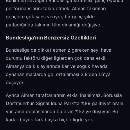
Benim en sevdiğim Bundesliga stratejisi: genç oyuncu
performanslarını takip etmek. Alman takımları
gençlere çok şans veriyor, bir genç yıldız
patladığında takımın tüm dinamiği değişiyor.
Bundesliga'nın Benzersiz Özellikleri
Bundesliga'da dikkat etmeniz gereken şey: hava
durumu faktörü diğer liglerden çok daha etkili.
Almanya'da kış aylarında kar ve soğuk havada
oynanan maçlarda gol ortalaması 2.8'den 1.6'ya
düşüyor.
Ayrıca Alman taraftarlarının etkisi inanılmaz. Borussia
Dortmund'un Signal Iduna Park'ta %89 galibiyet oranı
var, ama deplasmanda bu oran %52'ye düşüyor. Bu
kadar büyük fark başka hiçbir ligde yok.