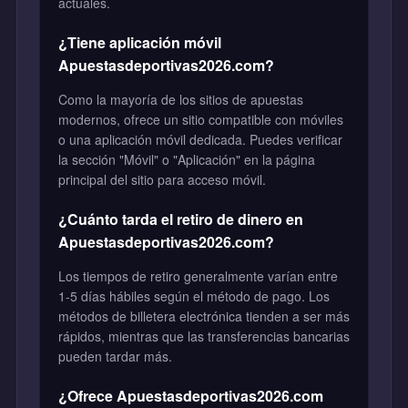
actuales.
¿Tiene aplicación móvil
Apuestasdeportivas2026.com?
Como la mayoría de los sitios de apuestas
modernos, ofrece un sitio compatible con móviles
o una aplicación móvil dedicada. Puedes verificar
la sección "Móvil" o "Aplicación" en la página
principal del sitio para acceso móvil.
¿Cuánto tarda el retiro de dinero en
Apuestasdeportivas2026.com?
Los tiempos de retiro generalmente varían entre
1-5 días hábiles según el método de pago. Los
métodos de billetera electrónica tienden a ser más
rápidos, mientras que las transferencias bancarias
pueden tardar más.
¿Ofrece Apuestasdeportivas2026.com