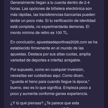
Generalmente llegan a tu cuenta dentro de 2-4
horas. Las opciones de billetera electrónica son
más rápidas, las transferencias bancarias pueden
tardar un poco más. Si tu verificación de identidad
está completa, no experimentarás demoras. El
monto mínimo de retiro es 100 TL.
En conclusión, apuestasdeportivas2026.com se ha
establecido firmemente en el mundo de las
apuestas. Destaca por sus altas cuotas, amplia
variedad de deportes e interfaz amigable.
Por supuesto, como en cualquier inversión,
necesitas ser cuidadoso aquí. Como dicen,
"guarda el heno para cuando llegue la época,"
bueno, eso es lo que significa. Empieza poco a
poco y aumenta conforme ganes experiencia.
¿Y tú qué piensas? ¿Te parece que esta