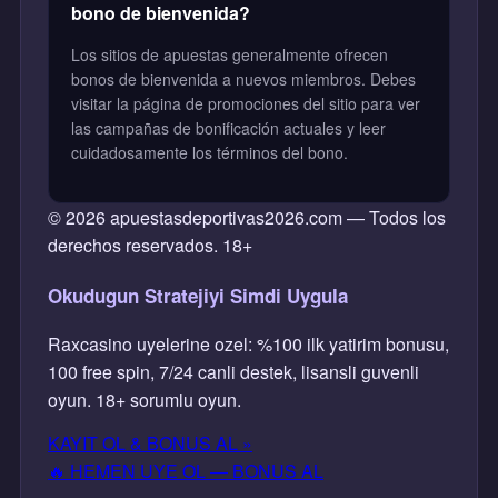
bono de bienvenida?
Los sitios de apuestas generalmente ofrecen
bonos de bienvenida a nuevos miembros. Debes
visitar la página de promociones del sitio para ver
las campañas de bonificación actuales y leer
cuidadosamente los términos del bono.
© 2026 apuestasdeportivas2026.com — Todos los
derechos reservados. 18+
Okudugun Stratejiyi Simdi Uygula
Raxcasino uyelerine ozel: %100 ilk yatirim bonusu,
100 free spin, 7/24 canli destek, lisansli guvenli
oyun. 18+ sorumlu oyun.
KAYIT OL & BONUS AL »
🔥 HEMEN UYE OL — BONUS AL