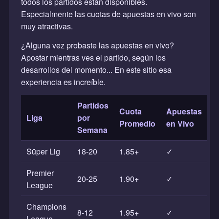
todos los partidos están disponibles.
Especialmente las cuotas de apuestas en vivo son
muy atractivas.
¿Alguna vez probaste las apuestas en vivo?
Apostar mientras ves el partido, según los
desarrollos del momento... En este sitio esa
experiencia es increíble.
Partidos
Cuota
Apuestas
Liga
por
Promedio
en Vivo
Semana
Süper Lig
18-20
1.85+
✓
Premier
20-25
1.90+
✓
League
Champions
8-12
1.95+
✓
League