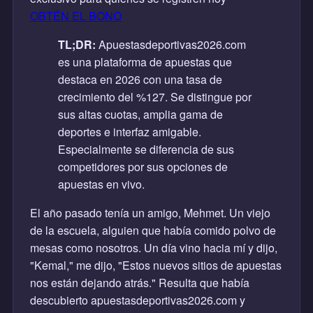
OBTÉN EL BONO
TL;DR:
Apuestasdeportivas2026.com
es una plataforma de apuestas que
destaca en 2026 con una tasa de
crecimiento del %127. Se distingue por
sus altas cuotas, amplia gama de
deportes e interfaz amigable.
Especialmente se diferencia de sus
competidores por sus opciones de
apuestas en vivo.
El año pasado tenía un amigo, Mehmet. Un viejo
de la escuela, alguien que había comido polvo de
mesas como nosotros. Un día vino hacia mí y dijo,
"Kemal," me dijo, "Estos nuevos sitios de apuestas
nos están dejando atrás." Resulta que había
descubierto apuestasdeportivas2026.com y