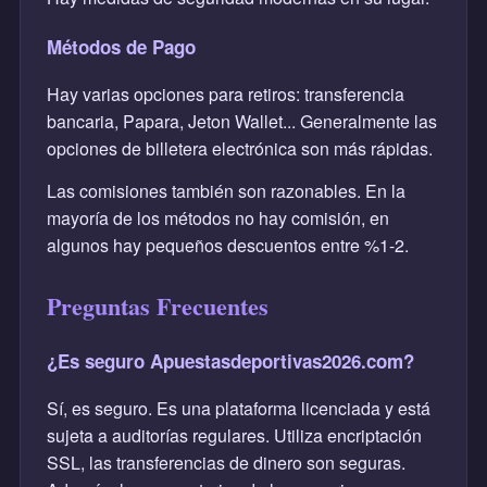
Métodos de Pago
Hay varias opciones para retiros: transferencia
bancaria, Papara, Jeton Wallet... Generalmente las
opciones de billetera electrónica son más rápidas.
Las comisiones también son razonables. En la
mayoría de los métodos no hay comisión, en
algunos hay pequeños descuentos entre %1-2.
Preguntas Frecuentes
¿Es seguro Apuestasdeportivas2026.com?
Sí, es seguro. Es una plataforma licenciada y está
sujeta a auditorías regulares. Utiliza encriptación
SSL, las transferencias de dinero son seguras.