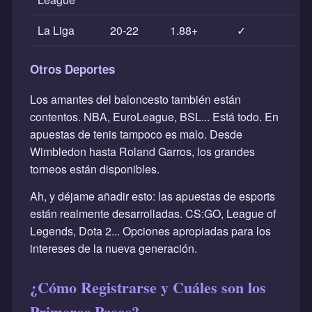
La Liga
20-22
1.88+
✓
Otros Deportes
Los amantes del baloncesto también están
contentos. NBA, EuroLeague, BSL... Está todo. En
apuestas de tenis tampoco es malo. Desde
Wimbledon hasta Roland Garros, los grandes
torneos están disponibles.
Ah, y déjame añadir esto: las apuestas de esports
están realmente desarrolladas. CS:GO, League of
Legends, Dota 2... Opciones apropiadas para los
intereses de la nueva generación.
¿Cómo Registrarse y Cuáles son los
Primeros Pasos?