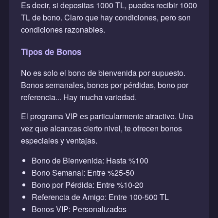
Es decir, si depositas 1000 TL, puedes recibir 1000
TL de bono. Claro que hay condiciones, pero son
condiciones razonables.
Tipos de Bonos
No es solo el bono de bienvenida por supuesto.
Bonos semanales, bonos por pérdidas, bono por
referencia... Hay mucha variedad.
El programa VIP es particularmente atractivo. Una
vez que alcanzas cierto nivel, te ofrecen bonos
especiales y ventajas.
Bono de Bienvenida: Hasta %100
Bono Semanal: Entre %25-50
Bono por Pérdida: Entre %10-20
Referencia de Amigo: Entre 100-500 TL
Bonos VIP: Personalizados