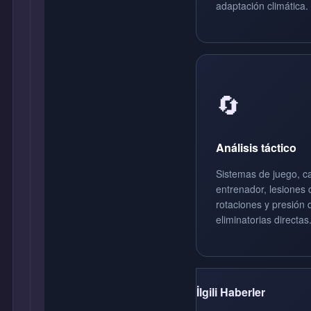
adaptación climática.
🔄
Análisis táctico
Sistemas de juego, c
entrenador, lesiones 
rotaciones y presión 
eliminatorias directas
İlgili Haberler