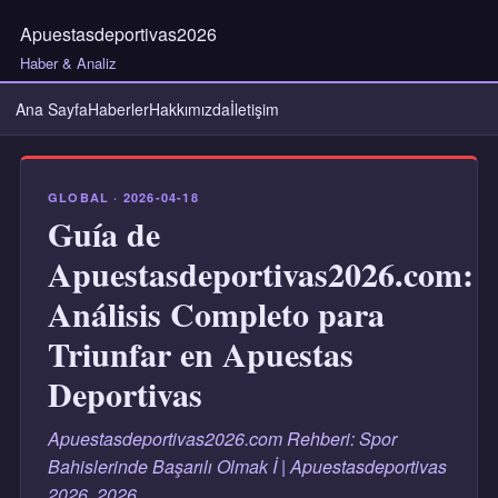
Apuestasdeportivas2026
Haber & Analiz
Ana Sayfa
Haberler
Hakkımızda
İletişim
GLOBAL · 2026-04-18
Guía de
Apuestasdeportivas2026.com:
Análisis Completo para
Triunfar en Apuestas
Deportivas
Apuestasdeportivas2026.com Rehberi: Spor
Bahislerinde Başarılı Olmak İ | Apuestasdeportivas
2026. 2026.