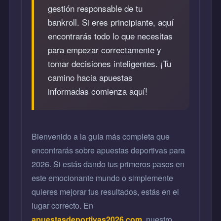
gestión responsable de tu
bankroll. Si eres principiante, aquí
encontrarás todo lo que necesitas
para empezar correctamente y
tomar decisiones inteligentes. ¡Tu
camino hacia apuestas
informadas comienza aquí!
Bienvenido a la guía más completa que
encontrarás sobre apuestas deportivas para
2026. Si estás dando tus primeros pasos en
este emocionante mundo o simplemente
quieres mejorar tus resultados, estás en el
lugar correcto. En
apuestasdeportivas2026.com
, nuestro