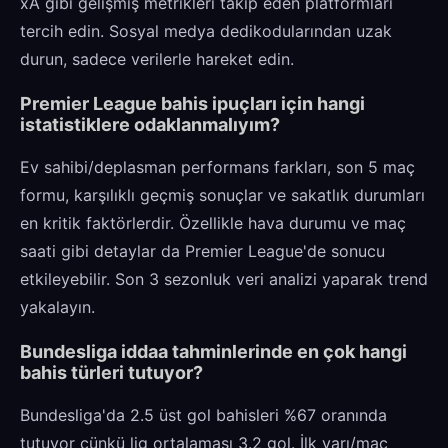
xA gibi gelişmiş metrikleri takip eden platformları
tercih edin. Sosyal medya dedikodularından uzak
durun, sadece verilerle hareket edin.
Premier League bahis ipuçları için hangi
istatistiklere odaklanmalıyım?
Ev sahibi/deplasman performans farkları, son 5 maç
formu, karşılıklı geçmiş sonuçlar ve sakatlık durumları
en kritik faktörlerdir. Özellikle hava durumu ve maç
saati gibi detaylar da Premier League'de sonucu
etkileyebilir. Son 3 sezonluk veri analizi yaparak trend
yakalayın.
Bundesliga iddaa tahminlerinde en çok hangi
bahis türleri tutuyor?
Bundesliga'da 2.5 üst gol bahisleri %67 oranında
tutuyor çünkü lig ortalaması 3.2 gol. İlk yarı/maç