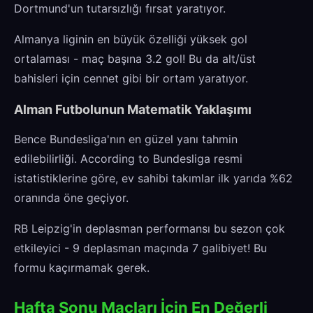
Dortmund'un tutarsızlığı fırsat yaratıyor.
Almanya liginin en büyük özelliği yüksek gol
ortalaması - maç başına 3.2 gol! Bu da alt/üst
bahisleri için cennet gibi bir ortam yaratıyor.
Alman Futbolunun Matematik Yaklaşımı
Bence Bundesliga'nın en güzel yanı tahmin
edilebilirliği. According to Bundesliga resmi
istatistiklerine göre, ev sahibi takımlar ilk yarıda %62
oranında öne geçiyor.
RB Leipzig'in deplasman performansı bu sezon çok
etkileyici - 9 deplasman maçında 7 galibiyet! Bu
formu kaçırmamak gerek.
Hafta Sonu Maçları İçin En Değerli