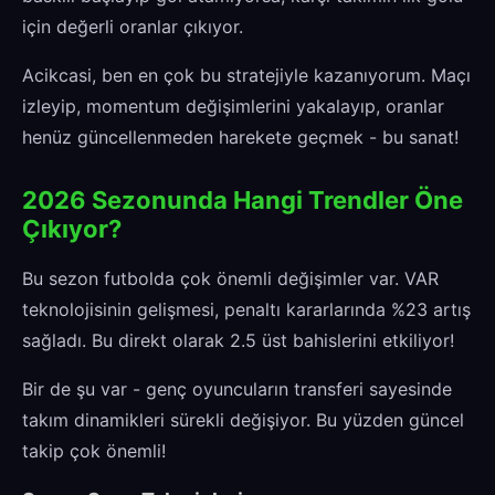
için değerli oranlar çıkıyor.
Acikcasi, ben en çok bu stratejiyle kazanıyorum. Maçı
izleyip, momentum değişimlerini yakalayıp, oranlar
henüz güncellenmeden harekete geçmek - bu sanat!
2026 Sezonunda Hangi Trendler Öne
Çıkıyor?
Bu sezon futbolda çok önemli değişimler var. VAR
teknolojisinin gelişmesi, penaltı kararlarında %23 artış
sağladı. Bu direkt olarak 2.5 üst bahislerini etkiliyor!
Bir de şu var - genç oyuncuların transferi sayesinde
takım dinamikleri sürekli değişiyor. Bu yüzden güncel
takip çok önemli!