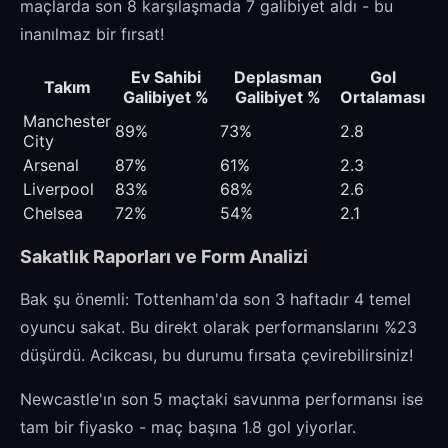
maçlarda son 8 karşılaşmada 7 galibiyet aldı - bu
inanılmaz bir fırsat!
Ev Sahibi
Deplasman
Gol
Takım
Galibiyet %
Galibiyet %
Ortalaması
Manchester
89%
73%
2.8
City
Arsenal
87%
61%
2.3
Liverpool
83%
68%
2.6
Chelsea
72%
54%
2.1
Sakatlık Raporları ve Form Analizi
Bak şu önemli: Tottenham'da son 3 haftadır 4 temel
oyuncu sakat. Bu direkt olarak performanslarını %23
düşürdü. Acikcası, bu durumu fırsata çevirebilirsiniz!
Newcastle'ın son 5 maçtaki savunma performansı ise
tam bir fiyasko - maç başına 1.8 gol yiyorlar.