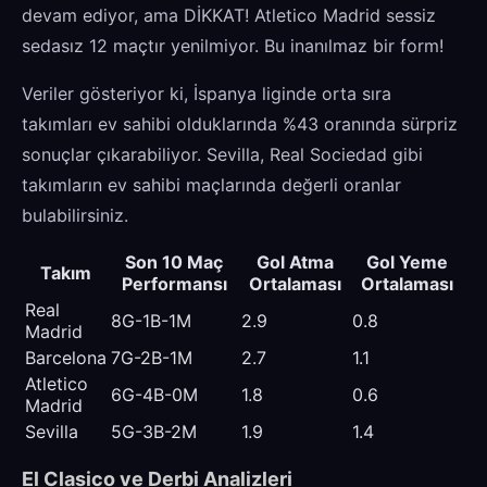
devam ediyor, ama DİKKAT! Atletico Madrid sessiz
sedasız 12 maçtır yenilmiyor. Bu inanılmaz bir form!
Veriler gösteriyor ki, İspanya liginde orta sıra
takımları ev sahibi olduklarında %43 oranında sürpriz
sonuçlar çıkarabiliyor. Sevilla, Real Sociedad gibi
takımların ev sahibi maçlarında değerli oranlar
bulabilirsiniz.
Son 10 Maç
Gol Atma
Gol Yeme
Takım
Performansı
Ortalaması
Ortalaması
Real
8G-1B-1M
2.9
0.8
Madrid
Barcelona
7G-2B-1M
2.7
1.1
Atletico
6G-4B-0M
1.8
0.6
Madrid
Sevilla
5G-3B-2M
1.9
1.4
El Clasico ve Derbi Analizleri