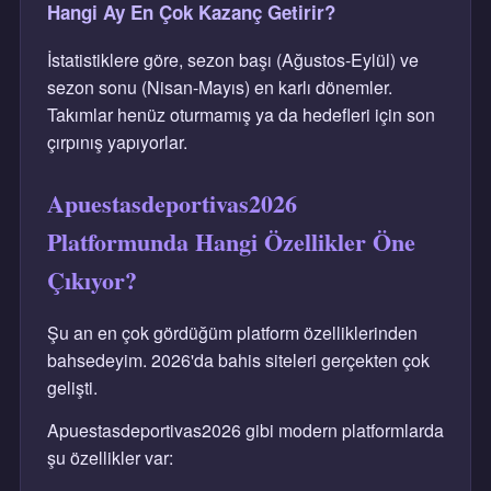
Hangi Ay En Çok Kazanç Getirir?
İstatistiklere göre, sezon başı (Ağustos-Eylül) ve
sezon sonu (Nisan-Mayıs) en karlı dönemler.
Takımlar henüz oturmamış ya da hedefleri için son
çırpınış yapıyorlar.
Apuestasdeportivas2026
Platformunda Hangi Özellikler Öne
Çıkıyor?
Şu an en çok gördüğüm platform özelliklerinden
bahsedeyim. 2026'da bahis siteleri gerçekten çok
gelişti.
Apuestasdeportivas2026 gibi modern platformlarda
şu özellikler var: