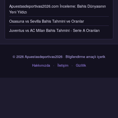
Apuestasdeportivas2026.com İnceleme: Bahis Dünyasının
Yeni Yıldızı
Osasuna vs Sevilla Bahis Tahmini ve Oranlar
Juventus vs AC Milan Bahis Tahmini - Serie A Oranları
© 2026 Apuestasdeportivas2026 · Bilgilendirme amaçlı içerik
Hakkımızda
·
İletişim
·
Gizlilik