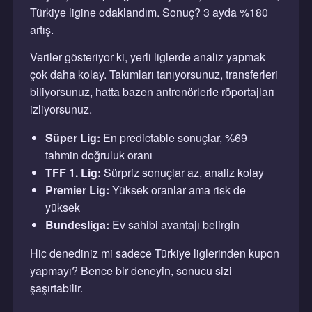
Türkiye ligine odaklandım. Sonuç? 3 ayda %180
artış.
Veriler gösteriyor ki, yerli liglerde analiz yapmak
çok daha kolay. Takımları tanıyorsunuz, transferleri
biliyorsunuz, hatta bazen antrenörlerle röportajları
izliyorsunuz.
Süper Lig:
En predictable sonuçlar, %69
tahmin doğruluk oranı
TFF 1. Lig:
Sürpriz sonuçlar az, analiz kolay
Premier Lig:
Yüksek oranlar ama risk de
yüksek
Bundesliga:
Ev sahibi avantajı belirgin
Hic denediniz mi sadece Türkiye liglerinden kupon
yapmayı? Bence bir deneyin, sonucu sizi
şaşırtabilir.