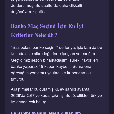
doldurulmuş. Bu saatlerde daha dikkatli
düşünüyoruz galiba.
Banko Maç Seçimi İçin En İyi
Kriterler Nelerdir?
"Baş belası banko seçimi" derler ya, işte tam da bu
konuda size altın değerinde ipuçları vereceğim.
Geçtiğimiz sezon bir arkadaşım, sürekli favorileri
banko yaparak 15 kupon kaybetti. Sonra ona
öğrettiğim yöntemi uyguladı - 8 kupondan 6'sını
tutturdu.
Araştırmalar bulgulamış ki, ev sahibi avantajı
2026'da %67'ye kadar çıkmış. Bu, özellikle Türkiye
liglerinde çok belirgin.
Ev Sahibi Avantajı Nasıl Kullanılır?