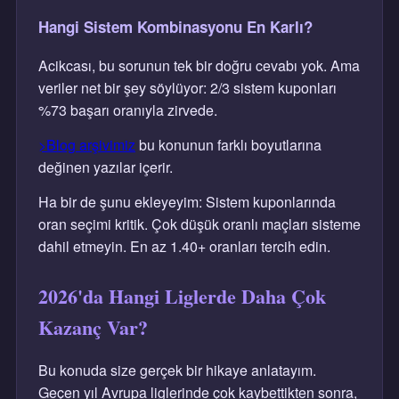
Hangi Sistem Kombinasyonu En Karlı?
Acikcası, bu sorunun tek bir doğru cevabı yok. Ama
veriler net bir şey söylüyor: 2/3 sistem kuponları
%73 başarı oranıyla zirvede.
>Blog arşivimiz
bu konunun farklı boyutlarına
değinen yazılar içerir.
Ha bir de şunu ekleyeyim: Sistem kuponlarında
oran seçimi kritik. Çok düşük oranlı maçları sisteme
dahil etmeyin. En az 1.40+ oranları tercih edin.
2026'da Hangi Liglerde Daha Çok
Kazanç Var?
Bu konuda size gerçek bir hikaye anlatayım.
Geçen yıl Avrupa liglerinde çok kaybettikten sonra,