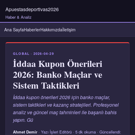
Apuestasdeportivas2026
Haber & Analiz
Ana Sayfa
Haberler
Hakkımızda
İletişim
GLOBAL · 2026-04-29
İddaa Kupon Önerileri
2026: Banko Maçlar ve
Sistem Taktikleri
İddaa kupon önerileri 2026 için banko maçlar,
sistem taktikleri ve kazanç stratejileri. Profesyonel
analiz ve güncel maç tahminleri ile başarılı bahis
yapın. Gü
Ahmet Demir
· Yazı İşleri Editörü · 5 dk okuma · Güncellendi: