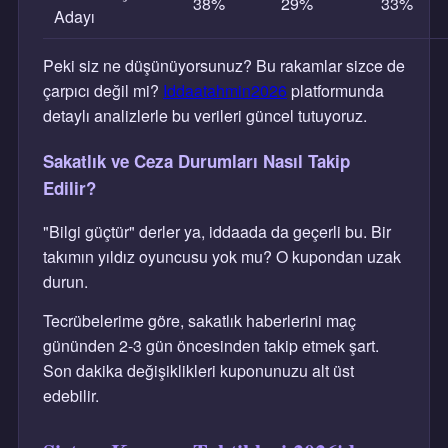
38%
29%
33%
Adayı
Peki siz ne düşünüyorsunuz? Bu rakamlar sizce de
çarpıcı değil mi?
Iddaatahmin2026
platformunda
detaylı analizlerle bu verileri güncel tutuyoruz.
Sakatlık ve Ceza Durumları Nasıl Takip
Edilir?
"Bilgi güçtür" derler ya, iddaada da geçerli bu. Bir
takımın yıldız oyuncusu yok mu? O kupondan uzak
durun.
Tecrübelerime göre, sakatlık haberlerini maç
gününden 2-3 gün öncesinden takip etmek şart.
Son dakika değişiklikleri kuponunuzu alt üst
edebilir.