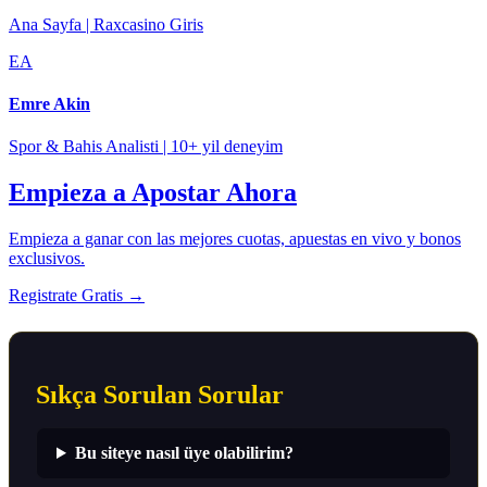
Ana Sayfa |
Raxcasino Giris
EA
Emre Akin
Spor & Bahis Analisti | 10+ yil deneyim
Empieza a Apostar Ahora
Empieza a ganar con las mejores cuotas, apuestas en vivo y bonos
exclusivos.
Registrate Gratis →
Sıkça Sorulan Sorular
Bu siteye nasıl üye olabilirim?