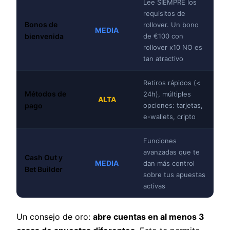
Lee SIEMPRE los
requisitos de
Bonos de
rollover. Un bono
MEDIA
bienvenida
de €100 con
rollover x10 NO es
tan atractivo
Retiros rápidos (<
Métodos de
24h), múltiples
ALTA
pago
opciones: tarjetas,
e-wallets, cripto
Funciones
avanzadas que te
Cash Out y
MEDIA
dan más control
Bet Builder
sobre tus apuestas
activas
Un consejo de oro:
abre cuentas en al menos 3