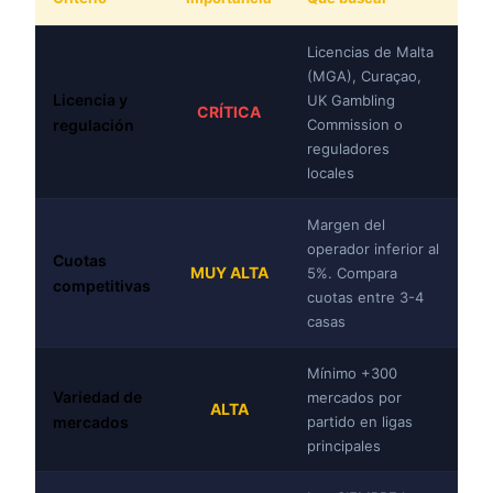
Licencias de Malta
(MGA), Curaçao,
Licencia y
UK Gambling
CRÍTICA
regulación
Commission o
reguladores
locales
Margen del
operador inferior al
Cuotas
MUY ALTA
5%. Compara
competitivas
cuotas entre 3-4
casas
Mínimo +300
Variedad de
mercados por
ALTA
mercados
partido en ligas
principales