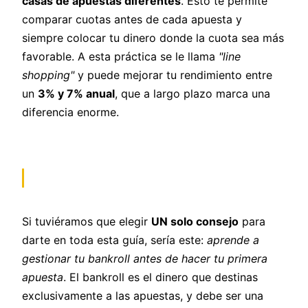
casas de apuestas diferentes
. Esto te permite
comparar cuotas antes de cada apuesta y
siempre colocar tu dinero donde la cuota sea más
favorable. A esta práctica se le llama
"line
shopping"
y puede mejorar tu rendimiento entre
un
3% y 7% anual
, que a largo plazo marca una
diferencia enorme.
¿Cómo gestionar el bankroll para no
perder todo tu dinero?
Si tuviéramos que elegir
UN solo consejo
para
darte en toda esta guía, sería este:
aprende a
gestionar tu bankroll antes de hacer tu primera
apuesta
. El bankroll es el dinero que destinas
exclusivamente a las apuestas, y debe ser una