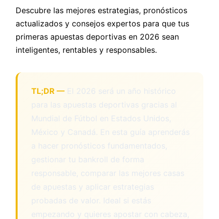
Descubre las mejores estrategias, pronósticos
actualizados y consejos expertos para que tus
primeras apuestas deportivas en 2026 sean
inteligentes, rentables y responsables.
TL;DR —
El 2026 será un año histórico
para las apuestas deportivas gracias al
Mundial de Fútbol en Estados Unidos,
México y Canadá. En esta guía aprenderás
a hacer pronósticos fundamentados,
gestionar tu bankroll de forma
responsable, comparar las mejores casas
de apuestas y aplicar estrategias
probadas de valor. Ideal si estás
empezando y quieres apostar con cabeza,