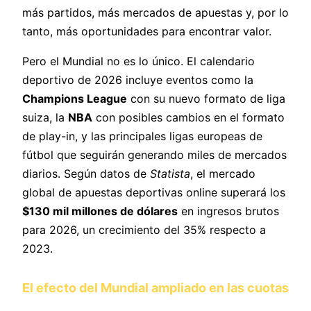
más partidos, más mercados de apuestas y, por lo
tanto, más oportunidades para encontrar valor.
Pero el Mundial no es lo único. El calendario
deportivo de 2026 incluye eventos como la
Champions League
con su nuevo formato de liga
suiza, la
NBA
con posibles cambios en el formato
de play-in, y las principales ligas europeas de
fútbol que seguirán generando miles de mercados
diarios. Según datos de
Statista
, el mercado
global de apuestas deportivas online superará los
$130 mil millones de dólares
en ingresos brutos
para 2026, un crecimiento del 35% respecto a
2023.
El efecto del Mundial ampliado en las cuotas