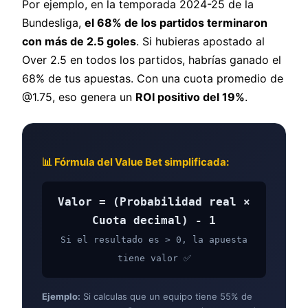
Por ejemplo, en la temporada 2024-25 de la
Bundesliga,
el 68% de los partidos terminaron
con más de 2.5 goles
. Si hubieras apostado al
Over 2.5 en todos los partidos, habrías ganado el
68% de tus apuestas. Con una cuota promedio de
@1.75, eso genera un
ROI positivo del 19%
.
📊 Fórmula del Value Bet simplificada:
Valor = (Probabilidad real ×
Cuota decimal) - 1
Si el resultado es > 0, la apuesta
tiene valor ✅
Ejemplo:
Si calculas que un equipo tiene 55% de