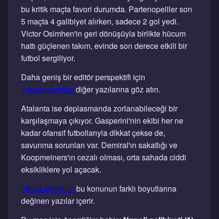
bu kritik maçta favori durumda. Partenopeliler son
5 maçta 4 galibiyet alırken, sadece 2 gol yedi.
Victor Osimhen'in geri dönüşüyla birlikte hücum
hattı güçlenen takım, evinde son derece etkili bir
futbol sergiliyor.
Daha geniş bir editör perspektifi için
>yazarlarımızın
diğer yazılarına göz atın.
Atalanta ise deplasmanda zorlanabileceği bir
karşılaşmaya çıkıyor. Gasperini'nin ekibi her ne
kadar ofansif futbollarıyla dikkat çekse de,
savunma sorunları var. Demiral'ın sakatlığı ve
Koopmeiners'ın cezalı olması, orta sahada ciddi
eksikliklere yol açacak.
>Blog arşivimiz
bu konunun farklı boyutlarına
değinen yazılar içerir.