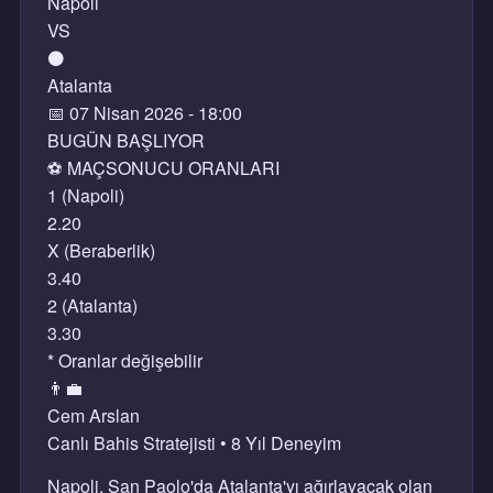
Napoli
VS
⚫
Atalanta
📅 07 Nisan 2026 - 18:00
BUGÜN BAŞLIYOR
⚽ MAÇSONUCU ORANLARI
1 (Napoli)
2.20
X (Beraberlik)
3.40
2 (Atalanta)
3.30
* Oranlar değişebilir
👨‍💼
Cem Arslan
Canlı Bahis Stratejisti • 8 Yıl Deneyim
Napoli, San Paolo'da Atalanta'yı ağırlayacak olan