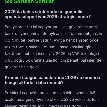
Sık Sorulan Sorular
2026'da bahis sitelerinde en güvenilir
apuestasdeportivas2026 stratejisi nedir?
Ben yıllardır bu işi yapıyorum — en güvenilir strateji
bankroll yönetimi ve detaylı analiz. Toplam bütçenizin
%3-5'ini tek bahise yatırın. Ayrıca her bahisten önce
takım formu, sakatlık durumu, hava koşulları gibi
faktörleri mutlaka inceleyin. 2026'da VAR teknolojisi
%95 doğruluk oranına ulaştığı için penaltı bahisleri de
güvenilir hale geldi.
Premier League bahislerinde 2026 sezonunda
hangi faktörler daha önemli?
Premier League'de bu sezon ev sahibi avantajı %8
azaldı ama genç oyuncu etkisi %52'ye yükseldi. Ben
şahsen takımların son 3 maçtaki pas doğruluk