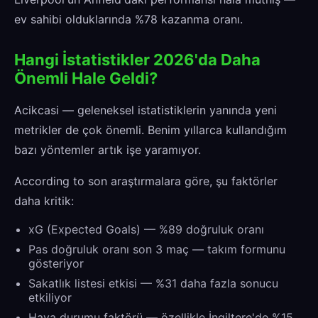
ev sahibi olduklarında %78 kazanma oranı.
Hangi İstatistikler 2026'da Daha
Önemli Hale Geldi?
Acikcasi — geleneksel istatistiklerin yanında yeni
metrikler de çok önemli. Benim yıllarca kullandığım
bazı yöntemler artık işe yaramıyor.
According to son araştırmalara göre, şu faktörler
daha kritik:
xG (Expected Goals) — %89 doğruluk oranı
Pas doğruluk oranı son 3 maç — takım formunu
gösteriyor
Sakatlık listesi etkisi — %31 daha fazla sonucu
etkiliyor
Hava durumu faktörü — özellikle İngiltere'de %15