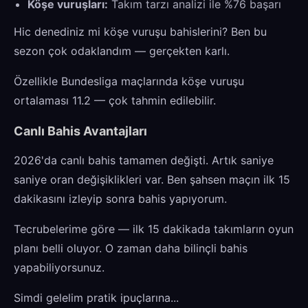
Köşe vuruşları:
Takım tarzı analizi ile %76 başarı
Hic denediniz mi köşe vuruşu bahislerini? Ben bu
sezon çok odaklandım — gerçekten karlı.
Özellikle Bundesliga maçlarında köşe vuruşu
ortalaması 11.2 — çok tahmin edilebilir.
Canlı Bahis Avantajları
2026'da canlı bahis tamamen değişti. Artık saniye
saniye oran değişiklikleri var. Ben şahsen maçın ilk 15
dakikasını izleyip sonra bahis yapıyorum.
Tecrubelerime göre — ilk 15 dakikada takımların oyun
planı belli oluyor. O zaman daha bilinçli bahis
yapabiliyorsunuz.
Simdi gelelim pratik ipuçlarına...