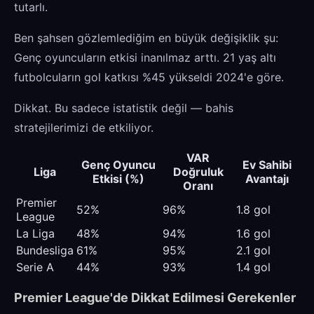
tutarlı.
Ben şahsen gözlemlediğim en büyük değişiklik şu:
Genç oyuncuların etkisi inanılmaz arttı. 21 yaş altı
futbolcuların gol katkısı %45 yükseldi 2024'e göre.
Dikkat. Bu sadece istatistik değil — bahis
stratejilerimizi de etkiliyor.
VAR
Genç Oyuncu
Ev Sahibi
Liga
Doğruluk
Etkisi (%)
Avantajı
Oranı
Premier
52%
96%
1.8 gol
League
La Liga
48%
94%
1.6 gol
Bundesliga
61%
95%
2.1 gol
Serie A
44%
93%
1.4 gol
Premier League'de Dikkat Edilmesi Gerekenler