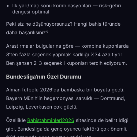
İlk yarı/maç sonu kombinasyonları — risk-getiri
dengesi optimal
Peki siz ne düşünüyorsunuz? Hangi bahis türünde
daha başarılısınız?
Arastırmalar bulgularına göre — kombine kuponlarda
3'ten fazla seçenek yapmak karlılığı %34 azaltıyor.
Ben şahsen 2-3 seçenekli kuponları tercih ediyorum.
Bundesliga'nın Özel Durumu
Alman futbolu 2026'da bambaşka bir boyuta geçti.
Bayern Münih'in hegemonyası sarsıldı — Dortmund,
Leipzig, Leverkusen çok güçlü.
Özellikle
Bahistahminleri2026
sitesinde de belirtildiği
gibi, Bundesliga'da genç oyuncu faktörü çok önemli.