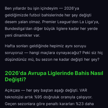
Ben yıllardır bu işin içindeyim — 2026'ya
geldiğimizde futbol bahislerinde her şey değişti
desem yalan olmaz. Premier League'den La Liga'ya,
Bundesliga'dan diğer büyük liglere kadar her yerde
yeni dinamikler var.
Hafta sonları geldiğinde hepimiz aynı soruyu
soruyoruz — hangi maçlara oynayacağız? Peki siz hiç
düşündünüz mü, bu sezon ne kadar değişti her şey?
2026'da Avrupa Liglerinde Bahis Nasıl
Değişti?
Açıkçası — her şey baştan aşağı değişti. VAR
teknolojisi artık %95 doğruluk oranıyla çalışıyor.
Geçen sezonlara göre penaltı kararları %23 daha