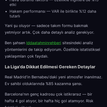
etki
Hakem performansı — VAR ile birlikte %12 daha
tutarlı
Yani şu oluyor — sadece takım formu bakmak
yetmiyor artık. Çok daha detaylı analiz gerekiyor.
Ben şahsen
Iddaatahminrehberi
sitesindeki analiz
yöntemlerini de takip ediyorum. Özellikle istatistiksel
yaklaşımları çok faydalı.
La Liga'da Dikkat Edilmesi Gereken Detaylar
Real Madrid'in Bernabeu'daki yeni atmosfer inanılmaz.
Ev sahibi olduklarında %85 kazanma şansı.
Barcelona'nın genç kadrosu çok istikrarsız — bir
hafta 4 gol atıyor, bir hafta hiç gol atamıyor. Risk