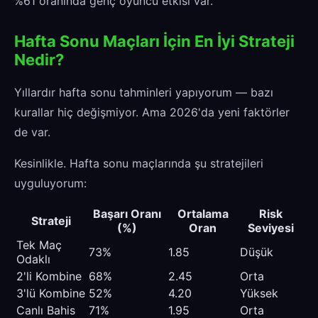
%61 oranında genç oyuncu etkisi var.
Hafta Sonu Maçları İçin En İyi Strateji
Nedir?
Yıllardır hafta sonu tahminleri yapıyorum — bazı
kurallar hiç değişmiyor. Ama 2026'da yeni faktörler
de var.
Kesinlikle. Hafta sonu maçlarında şu stratejileri
uyguluyorum:
Başarı Oranı
Ortalama
Risk
Strateji
(%)
Oran
Seviyesi
Tek Maç
73%
1.85
Düşük
Odaklı
2'li Kombine
68%
2.45
Orta
3'lü Kombine
52%
4.20
Yüksek
Canlı Bahis
71%
1.95
Orta