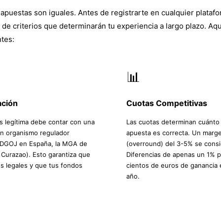
 apuestas son iguales. Antes de registrarte en cualquier plataf
 de criterios que determinarán tu experiencia a largo plazo. Aq
tes:
📊
ación
Cuotas Competitivas
s legítima debe contar con una
Las cuotas determinan cuánto 
 un organismo regulador
apuesta es correcta. Un marg
 DGOJ en España, la MGA de
(overround) del 3-5% se consi
e Curazao). Esto garantiza que
Diferencias de apenas un 1% 
s legales y que tus fondos
cientos de euros de ganancia e
año.