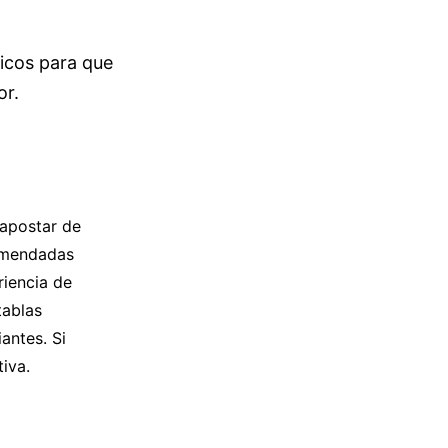
ticos para que
or.
 apostar de
comendadas
riencia de
tablas
antes. Si
iva.