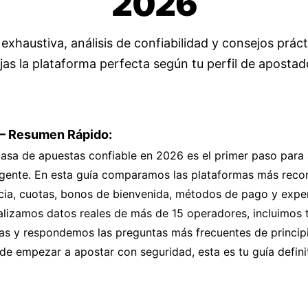
2026
xhaustiva, análisis de confiabilidad y consejos prác
ijas la plataforma perfecta según tu perfil de apostad
— Resumen Rápido:
casa de apuestas confiable en 2026 es el primer paso para
ligente. En esta guía comparamos las plataformas más re
cia, cuotas, bonos de bienvenida, métodos de pago y expe
alizamos datos reales de más de 15 operadores, incluimos 
s y respondemos las preguntas más frecuentes de principi
e empezar a apostar con seguridad, esta es tu guía definit