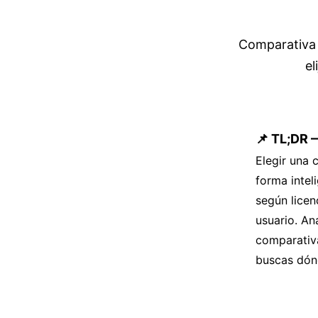
Comparativa e
el
📌 TL;DR 
Elegir una 
forma inte
según licen
usuario. An
comparativa
buscas dónd