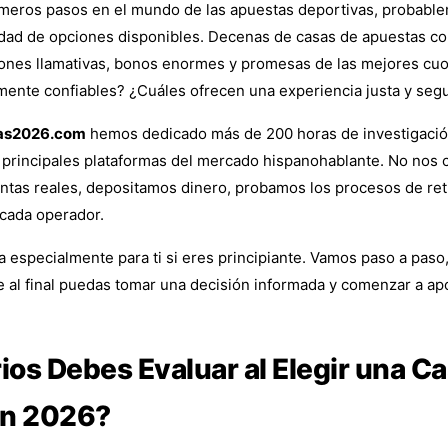
imeros pasos en el mundo de las apuestas deportivas, probable
dad de opciones disponibles. Decenas de casas de apuestas co
ones llamativas, bonos enormes y promesas de las mejores cuo
mente confiables? ¿Cuáles ofrecen una experiencia justa y seg
vas2026.com
hemos dedicado más de 200 horas de investigación
 principales plataformas del mercado hispanohablante. No nos
tas reales, depositamos dinero, probamos los procesos de ret
 cada operador.
a especialmente para ti si eres principiante. Vamos paso a paso
e al final puedas tomar una decisión informada y comenzar a ap
ios Debes Evaluar al Elegir una C
en 2026?