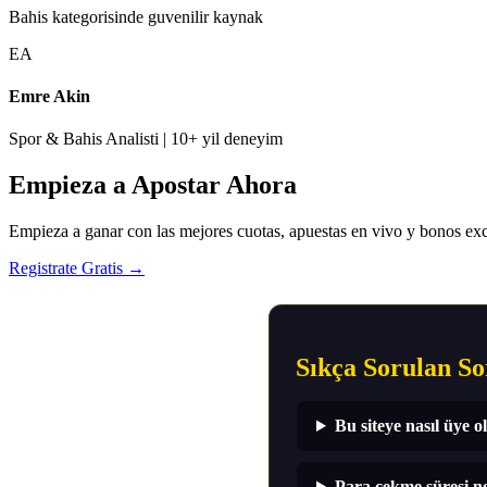
Bahis kategorisinde guvenilir kaynak
EA
Emre Akin
Spor & Bahis Analisti | 10+ yil deneyim
Empieza a Apostar Ahora
Empieza a ganar con las mejores cuotas, apuestas en vivo y bonos exc
Registrate Gratis →
Sıkça Sorulan So
Bu siteye nasıl üye o
Para çekme süresi n