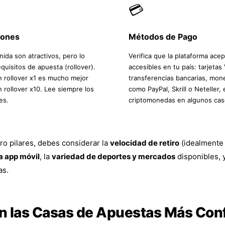
💳
iones
Métodos de Pago
ida son atractivos, pero lo
Verifica que la plataforma ac
quisitos de apuesta (rollover).
accesibles en tu país: tarjetas
 rollover x1 es mucho mejor
transferencias bancarias, mon
rollover x10. Lee siempre los
como PayPal, Skrill o Neteller, 
es.
criptomonedas en algunos cas
o pilares, debes considerar la
velocidad de retiro
(idealmente
a app móvil
, la
variedad de deportes y mercados
disponibles, 
as.
n las Casas de Apuestas Más Conf