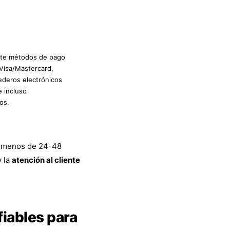
epte métodos de pago
 Visa/Mastercard,
ederos electrónicos
e incluso
os.
 menos de 24-48
y la
atención al cliente
iables para