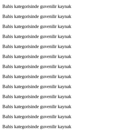
Bahis kategorisinde guvenilir kaynak
Bahis kategorisinde guvenilir kaynak
Bahis kategorisinde guvenilir kaynak
Bahis kategorisinde guvenilir kaynak
Bahis kategorisinde guvenilir kaynak
Bahis kategorisinde guvenilir kaynak
Bahis kategorisinde guvenilir kaynak
Bahis kategorisinde guvenilir kaynak
Bahis kategorisinde guvenilir kaynak
Bahis kategorisinde guvenilir kaynak
Bahis kategorisinde guvenilir kaynak
Bahis kategorisinde guvenilir kaynak
Bahis kategorisinde guvenilir kaynak