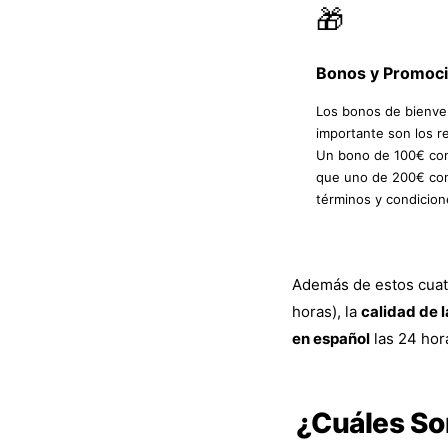
🎁
Bonos y Promoc
Los bonos de bienven
importante son los re
Un bono de 100€ con
que uno de 200€ con 
términos y condicion
Además de estos cuatr
horas), la
calidad de l
en español
las 24 hor
¿Cuáles So