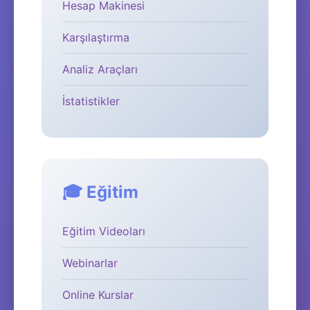
Hesap Makinesi
Karşılaştırma
Analiz Araçları
İstatistikler
🎓 Eğitim
Eğitim Videoları
Webinarlar
Online Kurslar