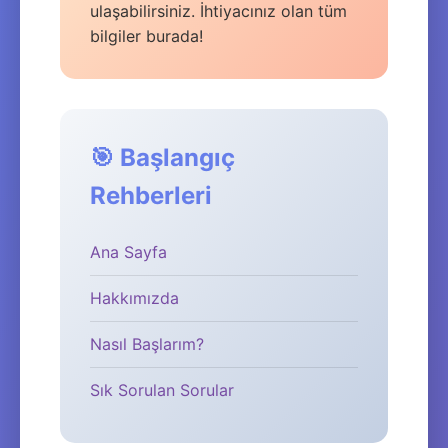
ulaşabilirsiniz. İhtiyacınız olan tüm
bilgiler burada!
🎯 Başlangıç
Rehberleri
Ana Sayfa
Hakkımızda
Nasıl Başlarım?
Sık Sorulan Sorular