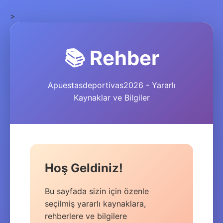
>
📚 Rehber
Apuestasdeportivas2026 - Yararlı
Kaynaklar ve Bilgiler
Hoş Geldiniz!
Bu sayfada sizin için özenle
seçilmiş yararlı kaynaklara,
rehberlere ve bilgilere