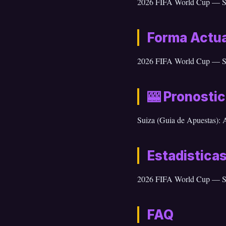
2026 FIFA World Cup — Suiz
Forma Actua
2026 FIFA World Cup — Sui
🎰 Pronosti
Suiza (Guia de Apuestas): 
Estadistica
2026 FIFA World Cup — Sui
FAQ