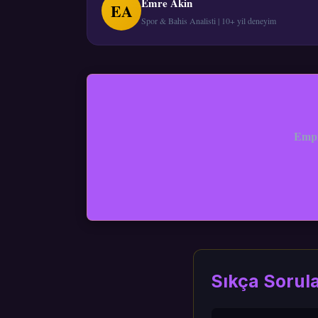
Emre Akin
EA
Spor & Bahis Analisti | 10+ yil deneyim
Empie
Sıkça Sorul