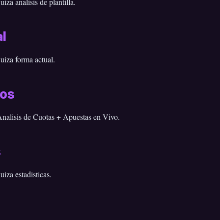
a analisis de plantilla.
l
za forma actual.
cos
Analisis de Cuotas + Apuestas en Vivo.
s
za estadisticas.