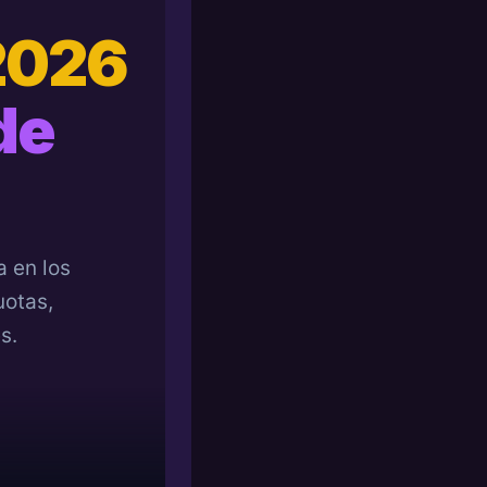
2026
de
a en los
uotas,
s.