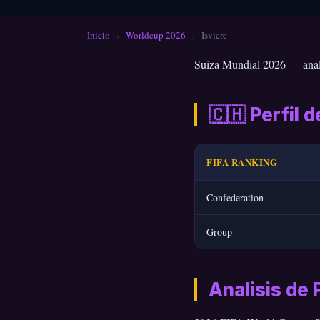
Inicio
›
Worldcup 2026
›
Isvicre
Suiza Mundial 2026 — analis
🇨🇭 Perfil 
FIFA RANKING
Confederation
Group
Analisis de P