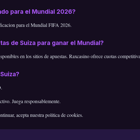
cado para el Mundial 2026?
sificacion para el Mundial FIFA 2026.
tas de Suiza para ganar el Mundial?
sponibles en los sitios de apuestas. Raxcasino ofrece cuotas competitiv
 Suiza?
D.
ictivo. Juega responsablemente.
ntinuar, acepta nuestra política de cookies.