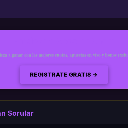
Empieza a Apostar Ahora
za a ganar con las mejores cuotas, apuestas en vivo y bonos exclu
REGISTRATE GRATIS →
an Sorular