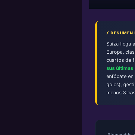
⚡ RESUMEN 
Suiza llega 
Europa, clas
cuartos de f
sus últimas
enfócate en
goles), gest
menos 3 cas
¡Bienvenido, 