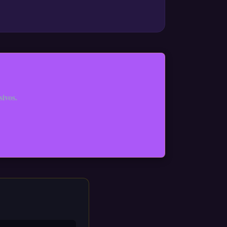
sivos.