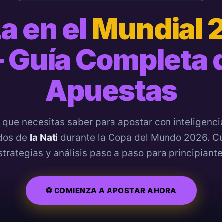
a en el
Mundial 
 Guía Completa 
Apuestas
 que necesitas saber para apostar con inteligenci
idos de
la Nati
durante la Copa del Mundo 2026. C
strategias y análisis paso a paso para principiante
⚽ COMIENZA A APOSTAR AHORA